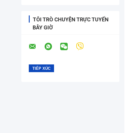
TÔI TRÒ CHUYỆN TRỰC TUYẾN
BÂY GIỜ