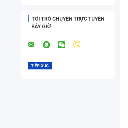
TÔI TRÒ CHUYỆN TRỰC TUYẾN
BÂY GIỜ