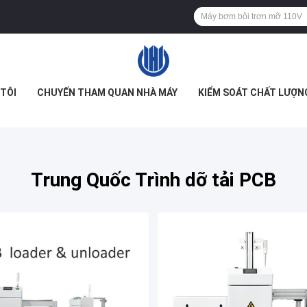
TÔI
CHUYẾN THAM QUAN NHÀ MÁY
KIỂM SOÁT CHẤT LƯỢN
Trung Quốc Trình dỡ tải PCB