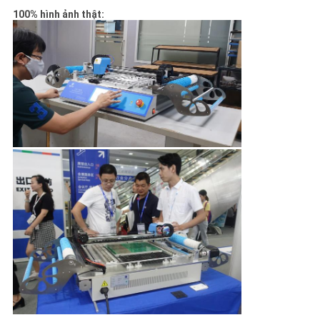
100% hình ảnh thật: