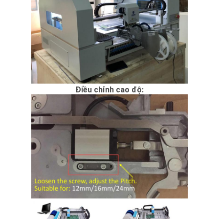
Điều chỉnh cao độ: