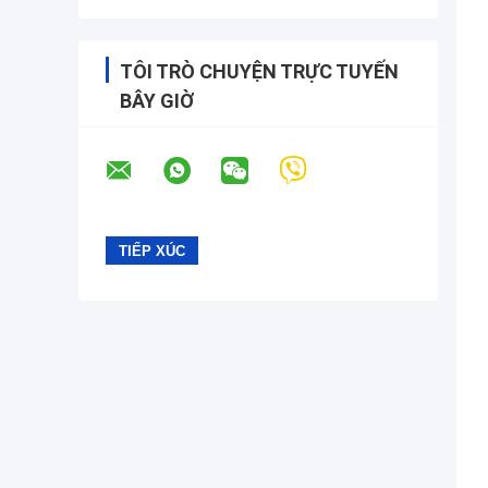
TÔI TRÒ CHUYỆN TRỰC TUYẾN
BÂY GIỜ