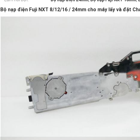
Bộ nạp điện Fuji NXT 8/12/16 / 24mm cho máy lấy và đặt 