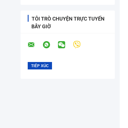
TÔI TRÒ CHUYỆN TRỰC TUYẾN
BÂY GIỜ