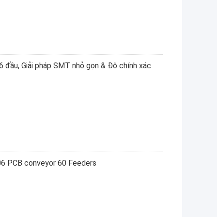
 đầu, Giải pháp SMT nhỏ gọn & Độ chính xác
6 PCB conveyor 60 Feeders