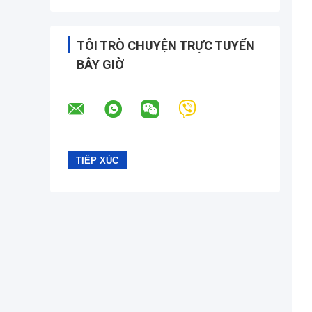
TÔI TRÒ CHUYỆN TRỰC TUYẾN
BÂY GIỜ