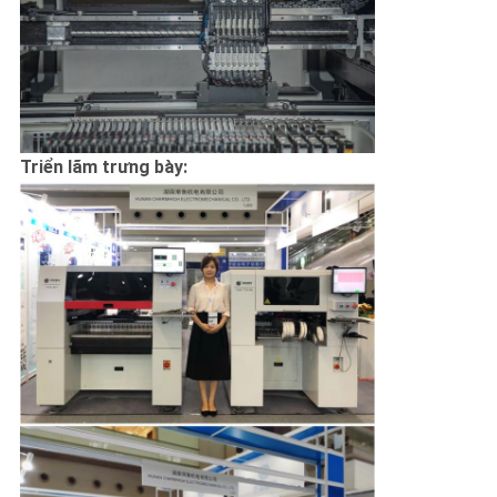
Triển lãm trưng bày: