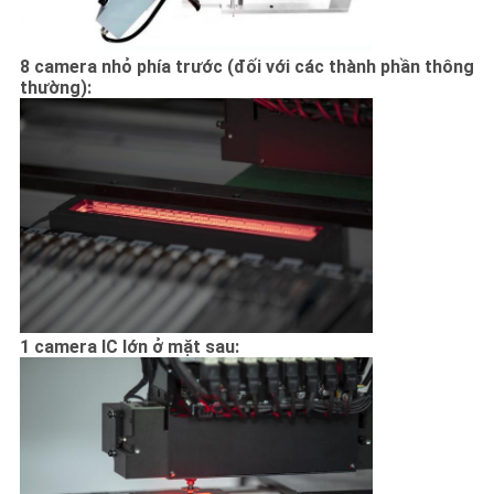
8 camera nhỏ phía trước (đối với các thành phần thông
thường):
1 camera IC lớn ở mặt sau: