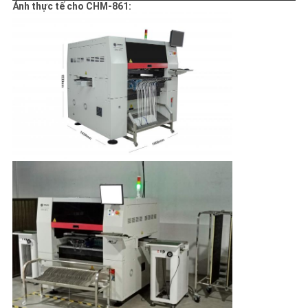
Ảnh thực tế cho CHM-861: