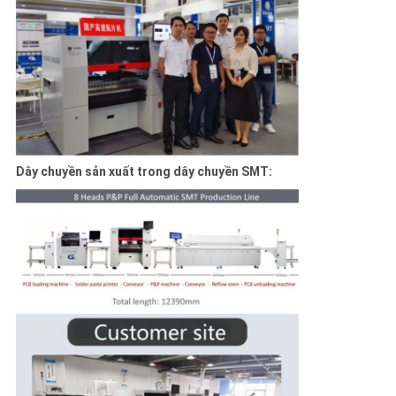
Dây chuyền sản xuất trong dây chuyền SMT: