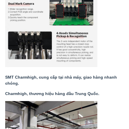
SMT Charmhigh, cung cấp tại nhà máy, giao hàng nhanh
chóng.
Charmhigh, thương hiệu hàng đầu Trung Quốc.