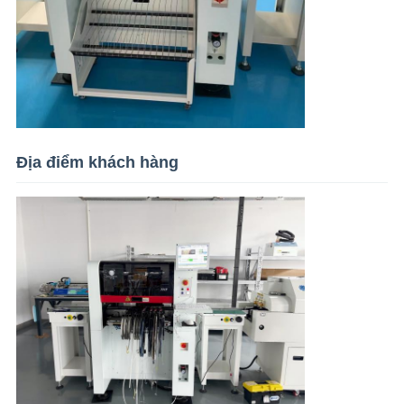
Địa điểm khách hàng