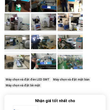
Máy chọn và đặt đèn LED SMT
Máy chọn và đặt mặt bàn
Máy chọn và đặt bề mặt
Nhận giá tốt nhất cho