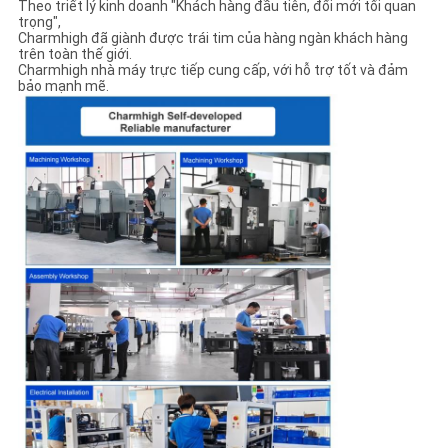
Theo triết lý kinh doanh "Khách hàng đầu tiên, đổi mới tối quan
trọng",
Charmhigh đã giành được trái tim của hàng ngàn khách hàng
trên toàn thế giới.
Charmhigh nhà máy trực tiếp cung cấp, với hỗ trợ tốt và đảm
bảo mạnh mẽ.