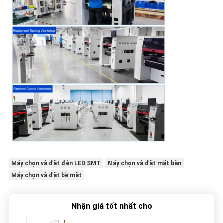
Máy chọn và đặt đèn LED SMT
Máy chọn và đặt mặt bàn
Máy chọn và đặt bề mặt
Nhận giá tốt nhất cho