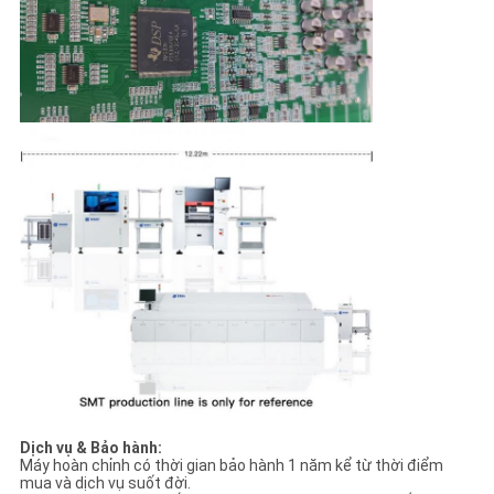
Dịch vụ & Bảo hành:
Máy hoàn chỉnh có thời gian bảo hành 1 năm kể từ thời điểm
mua và dịch vụ suốt đời.