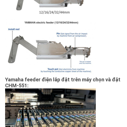
Yamaha feeder điện lắp đặt trên máy chọn và đặt
CHM-551: