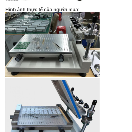
Hình ảnh thực tế của người mua: