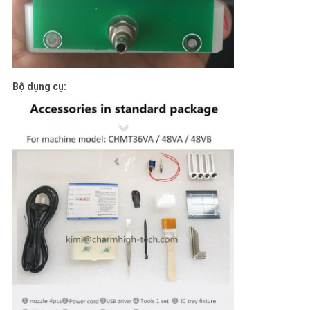
Bộ dụng cụ: