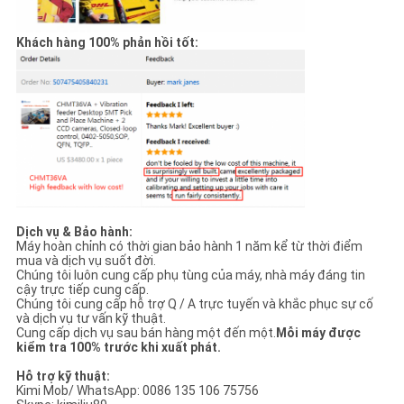
Khách hàng 100% phản hồi tốt:
Dịch vụ & Bảo hành:
Máy hoàn chỉnh có thời gian bảo hành 1 năm kể từ thời điểm
mua và dịch vụ suốt đời.
Chúng tôi luôn cung cấp phụ tùng của máy, nhà máy đáng tin
cậy trực tiếp cung cấp.
Chúng tôi cung cấp hỗ trợ Q / A trực tuyến và khắc phục sự cố
và dịch vụ tư vấn kỹ thuật.
Cung cấp dịch vụ sau bán hàng một đến một.
Mỗi máy được
kiểm tra 100% trước khi xuất phát.
Hỗ trợ kỹ thuật:
Kimi Mob/ WhatsApp: 0086 135 106 75756