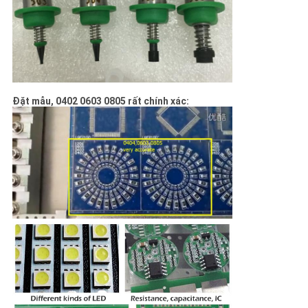
Đặt mẫu, 0402 0603 0805 rất chính xác: