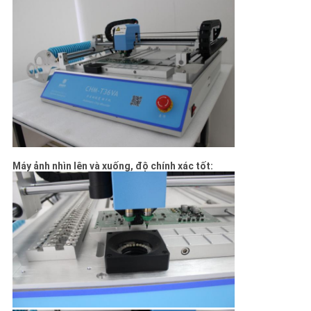
Máy ảnh nhìn lên và xuống, độ chính xác tốt: