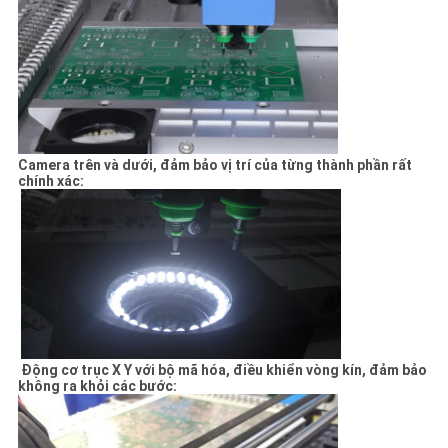
Camera trên và dưới, đảm bảo vị trí của từng thành phần rất
chính xác:
Động cơ trục X Y với bộ mã hóa, điều khiển vòng kín, đảm bảo
không ra khỏi các bước: