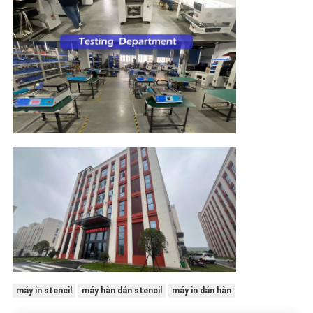
máy in stencil
máy hàn dán stencil
máy in dán hàn