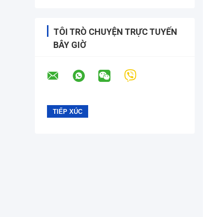
TÔI TRÒ CHUYỆN TRỰC TUYẾN
BÂY GIỜ