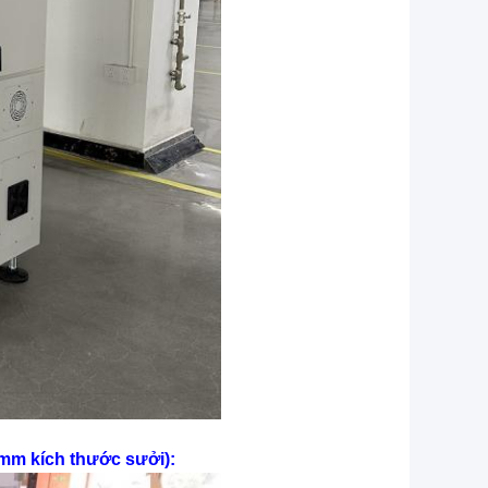
0mm kích thước sưởi):