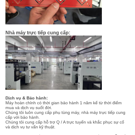
Nhà máy trực tiếp cung cấp:
Dịch vụ & Bảo hành:
Máy hoàn chỉnh có thời gian bảo hành 1 năm kể từ thời điểm
mua và dịch vụ suốt đời.
Chúng tôi luôn cung cấp phụ tùng máy, nhà máy trực tiếp cung
cấp với bảo hành.
Chúng tôi cung cấp hỗ trợ Q / A trực tuyến và khắc phục sự cố
và dịch vụ tư vấn kỹ thuật.