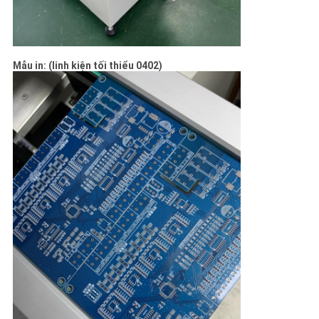
Mẫu in: (linh kiện tối thiểu 0402)