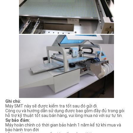
Ghi chú:
Máy SMT này sẽ được kiểm tra tốt sau đó gửi đi.
Công cụ và hướng dẫn sử dụng được bao gồm đầy đủ trong gói
hỗ trợ kỹ thuật tốt sau bán hàng, vui lòng mua nó với sự tự tin.
Sự bảo đảm:
Máy hoàn chỉnh có thời gian bảo hành 1 năm kể từ khi mua và
bảo hành trọn đời