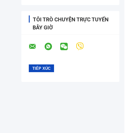
TÔI TRÒ CHUYỆN TRỰC TUYẾN
BÂY GIỜ