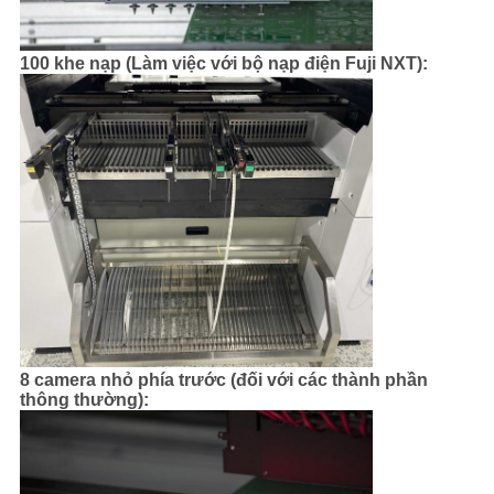
100 khe nạp (
Làm việc với bộ nạp điện Fuji NXT):
8 camera nhỏ phía trước (đối với các thành phần
thông thường):