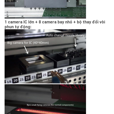
1 camera IC lớn + 8 camera bay nhỏ + bộ thay đổi vòi
phun tự động: