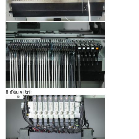
8 đầu vị trí: