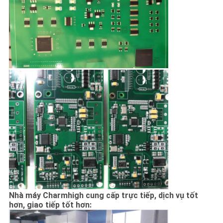
Nhà máy Charmhigh cung cấp trực tiếp, dịch vụ tốt
hơn, giao tiếp tốt hơn: