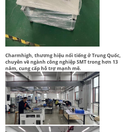
Charmhigh, thương hiệu nổi tiếng ở Trung Quốc,
chuyên về ngành công nghiệp SMT trong hơn 13
năm, cung cấp hỗ trợ mạnh mẽ.