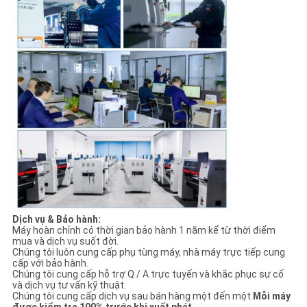
Dịch vụ & Bảo hành:
Máy hoàn chỉnh có thời gian bảo hành 1 năm kể từ thời điểm
mua và dịch vụ suốt đời.
Chúng tôi luôn cung cấp phụ tùng máy, nhà máy trực tiếp cung
cấp với bảo hành.
Chúng tôi cung cấp hỗ trợ Q / A trực tuyến và khắc phục sự cố
và dịch vụ tư vấn kỹ thuật.
Chúng tôi cung cấp dịch vụ sau bán hàng một đến một.
Mỗi máy