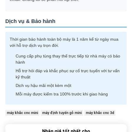
Dịch vụ & Bảo hành
Thời gian bảo hành toàn bộ máy là 1 năm kể từ ngày mua
với hỗ trợ dịch vụ trọn đời.
Cung cấp phụ tùng thay thế trực tiếp từ nhà máy có bảo
hành
Hỗ trợ hỏi đáp và khắc phục sự cố trực tuyến với tư vấn
kỹ thuật
Dịch vụ hậu mãi một kèm một
Mỗi máy được kiểm tra 100% trước khi giao hàng
máy khắc cnc mini
máy định tuyến gỗ mini
máy khắc cnc 3d
Nhận giá tốt nhất cho