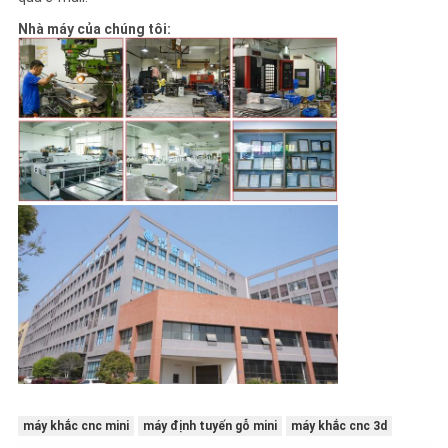
Nhà máy của chúng tôi:
máy khắc cnc mini
máy định tuyến gỗ mini
máy khắc cnc 3d