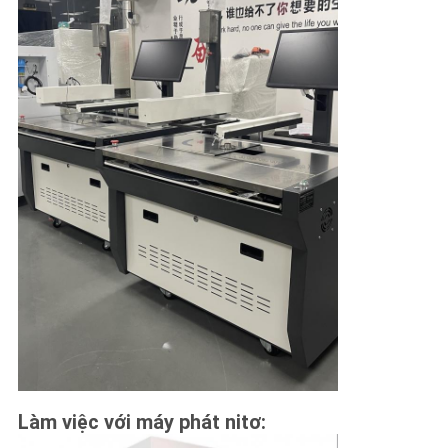
Làm việc với máy phát nitơ: