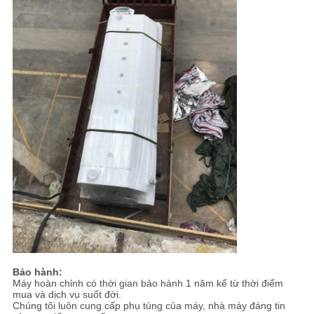
Bảo hành:
Máy hoàn chỉnh có thời gian bảo hành 1 năm kể từ thời điểm
mua và dịch vụ suốt đời.
Chúng tôi luôn cung cấp phụ tùng của máy, nhà máy đáng tin