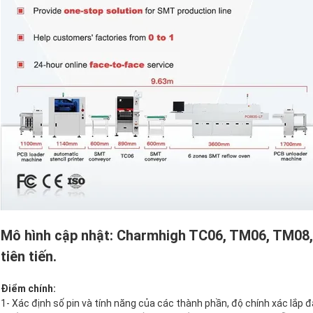
Mô hình cập nhật: Charmhigh TC06, TM06, TM08,
tiên tiến.
Điểm chính:
1- Xác định số pin và tính năng của các thành phần, độ chính xác lắp đ