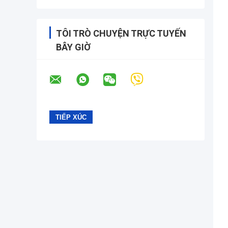
TÔI TRÒ CHUYỆN TRỰC TUYẾN
BÂY GIỜ